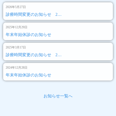
2026年5月27日
診療時間変更のお知らせ 2…
2025年12月29日
年末年始休診のお知らせ
2025年3月17日
診療時間変更のお知らせ 2…
2024年12月28日
年末年始休診のお知らせ
お知らせ一覧へ