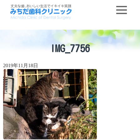
IMG_7756
2019年11月18日