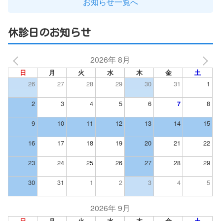
お知らせ一覧へ
休診日のお知らせ
2026年 8月
日
月
火
水
木
金
土
26
27
28
29
30
31
1
2
3
4
5
6
8
7
9
10
11
12
13
14
15
16
17
18
19
20
21
22
23
24
25
26
27
28
29
30
31
1
2
3
4
5
2026年 9月