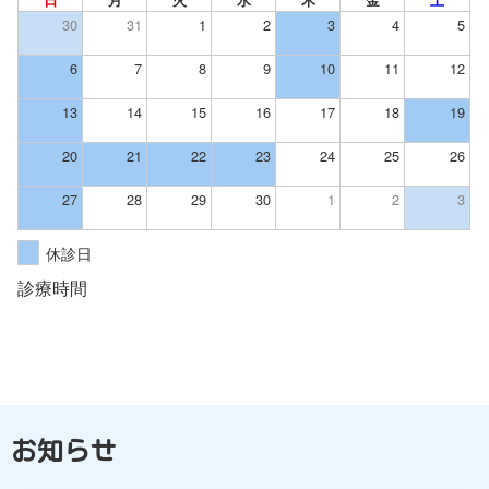
日
月
火
水
木
金
土
30
31
1
2
3
4
5
6
7
8
9
10
11
12
13
14
15
16
17
18
19
20
21
22
23
24
25
26
27
28
29
30
1
2
3
休診日
診療時間
お知らせ