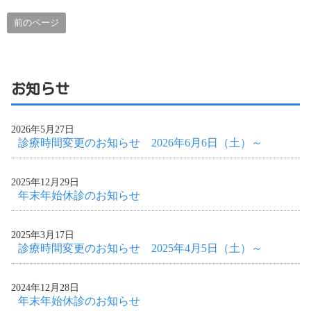
前のページ
お知らせ
2026年5月27日
診療時間変更のお知らせ 2026年6月6日（土）～
2025年12月29日
年末年始休診のお知らせ
2025年3月17日
診療時間変更のお知らせ 2025年4月5日（土）～
2024年12月28日
年末年始休診のお知らせ