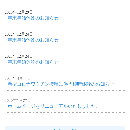
2023年12月29日
年末年始休診のお知らせ
2022年12月24日
年末年始休診のお知らせ
2021年12月24日
年末年始休診のお知らせ
2021年4月11日
新型コロナワクチン接種に伴う臨時休診のお知らせ
2020年1月27日
ホームページをリニューアルいたしました。