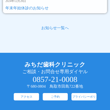
2024年12月28日
年末年始休診のお知らせ
お知らせ一覧へ
みちだ歯科クリニック
ご相談・お問合せ専用ダイヤル
0857-21-0008
〒680-0804 鳥取市田島722番地
アクセス
ご予約
プライバシーポリ
シー