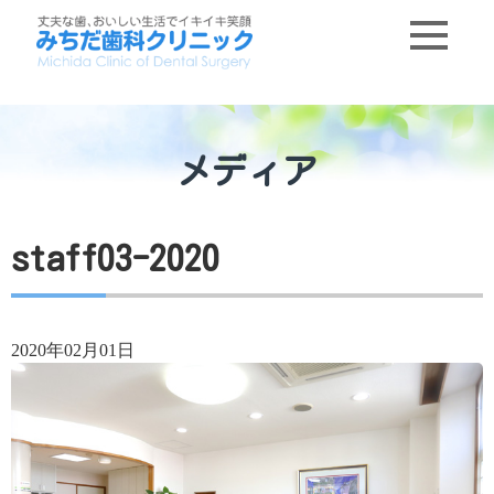
メディア
staff03-2020
2020年02月01日