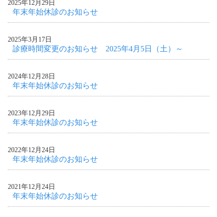
2025年12月29日
年末年始休診のお知らせ
2025年3月17日
診療時間変更のお知らせ 2025年4月5日（土）～
2024年12月28日
年末年始休診のお知らせ
2023年12月29日
年末年始休診のお知らせ
2022年12月24日
年末年始休診のお知らせ
2021年12月24日
年末年始休診のお知らせ