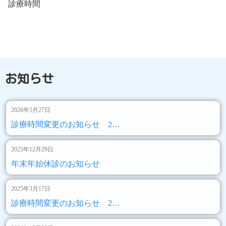
診療時間
お知らせ
2026年5月27日
診療時間変更のお知らせ 2…
2025年12月29日
年末年始休診のお知らせ
2025年3月17日
診療時間変更のお知らせ 2…