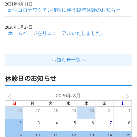
2021年4月11日
新型コロナワクチン接種に伴う臨時休診のお知らせ
2020年1月27日
ホームページをリニューアルいたしました。
お知らせ一覧へ
休診日のお知らせ
2026年 8月
日
月
火
水
木
金
土
26
27
28
29
30
31
1
2
3
4
5
6
8
7
9
10
11
12
13
14
15