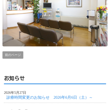
前のページ
お知らせ
2026年5月27日
診療時間変更のお知らせ 2026年6月6日（土）～