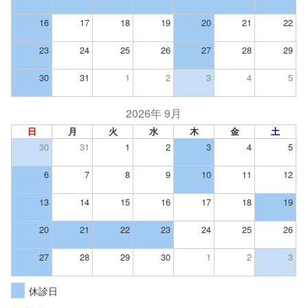
16
17
18
19
20
21
22
23
24
25
26
27
28
29
30
31
1
2
3
4
5
2026年 9月
日
月
火
水
木
金
土
30
31
1
2
3
4
5
6
7
8
9
10
11
12
13
14
15
16
17
18
19
20
21
22
23
24
25
26
27
28
29
30
1
2
3
休診日