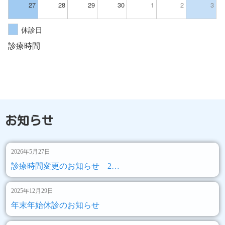
27
28
29
30
1
2
3
休診日
診療時間
お知らせ
2026年5月27日
診療時間変更のお知らせ 2…
2025年12月29日
年末年始休診のお知らせ