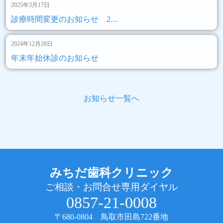
2025年3月17日
診療時間変更のお知らせ 2…
2024年12月28日
年末年始休診のお知らせ
お知らせ一覧へ
みちだ歯科クリニック
ご相談・お問合せ専用ダイヤル
0857-21-0008
〒680-0804 鳥取市田島722番地