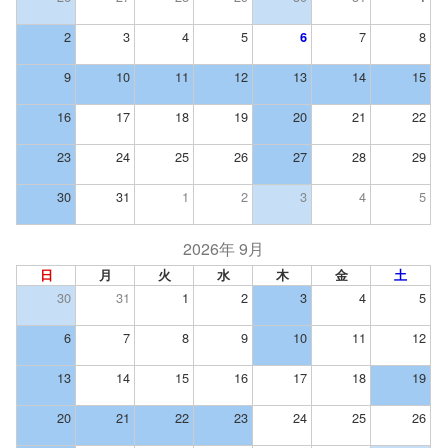
2
3
4
5
7
8
6
9
10
11
12
13
14
15
16
17
18
19
20
21
22
23
24
25
26
27
28
29
30
31
1
2
3
4
5
2026年 9月
日
月
火
水
木
金
土
30
31
1
2
3
4
5
6
7
8
9
10
11
12
13
14
15
16
17
18
19
20
21
22
23
24
25
26