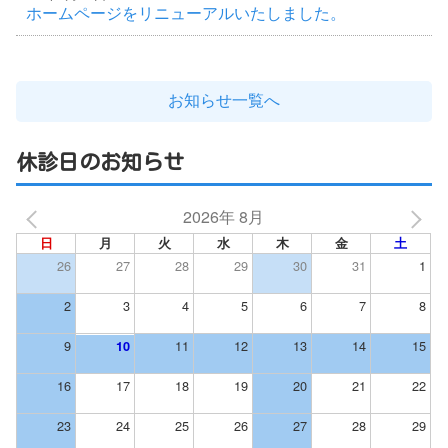
ホームページをリニューアルいたしました。
お知らせ一覧へ
休診日のお知らせ
2026年 8月
日
月
火
水
木
金
土
26
27
28
29
30
31
1
2
3
4
5
6
7
8
9
11
12
13
14
15
10
16
17
18
19
20
21
22
23
24
25
26
27
28
29