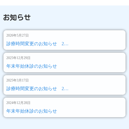
お知らせ
2026年5月27日
診療時間変更のお知らせ 2…
2025年12月29日
年末年始休診のお知らせ
2025年3月17日
診療時間変更のお知らせ 2…
2024年12月28日
年末年始休診のお知らせ