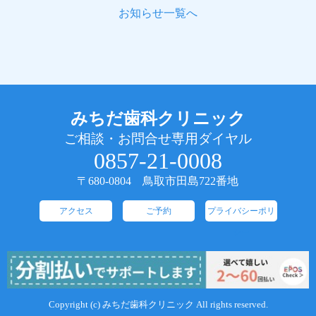
お知らせ一覧へ
みちだ歯科クリニック
ご相談・お問合せ専用ダイヤル
0857-21-0008
〒680-0804 鳥取市田島722番地
アクセス
ご予約
プライバシーポリ
シー
Copyright (c) みちだ歯科クリニック All rights reserved.