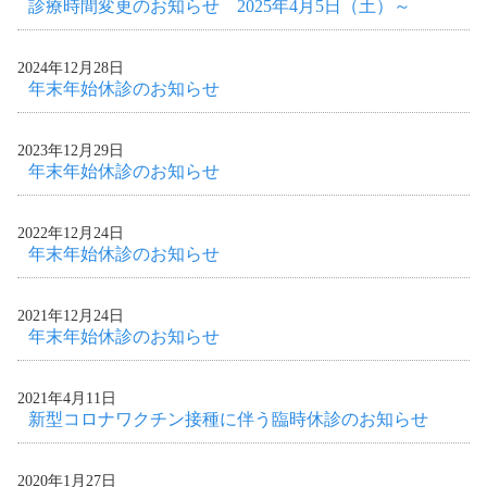
診療時間変更のお知らせ 2025年4月5日（土）～
2024年12月28日
年末年始休診のお知らせ
2023年12月29日
年末年始休診のお知らせ
2022年12月24日
年末年始休診のお知らせ
2021年12月24日
年末年始休診のお知らせ
2021年4月11日
新型コロナワクチン接種に伴う臨時休診のお知らせ
2020年1月27日