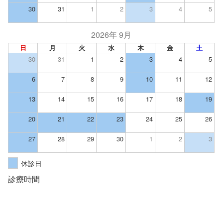
30
31
1
2
3
4
5
2026年 9月
日
月
火
水
木
金
土
30
31
1
2
3
4
5
6
7
8
9
10
11
12
13
14
15
16
17
18
19
20
21
22
23
24
25
26
27
28
29
30
1
2
3
休診日
診療時間