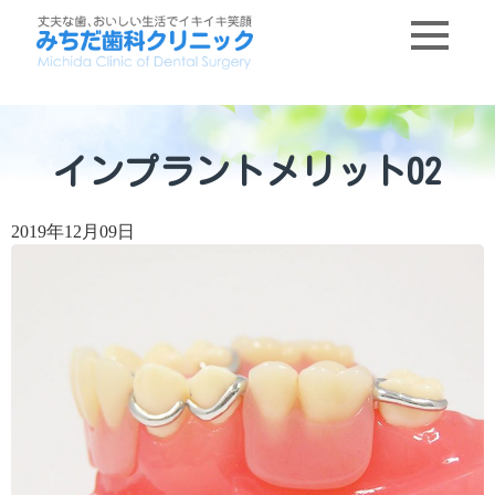
インプラントメリット02
2019年12月09日