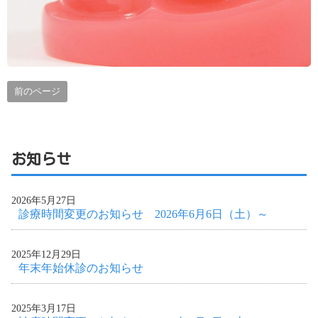
前のページ
お知らせ
2026年5月27日
診療時間変更のお知らせ 2026年6月6日（土）～
2025年12月29日
年末年始休診のお知らせ
2025年3月17日