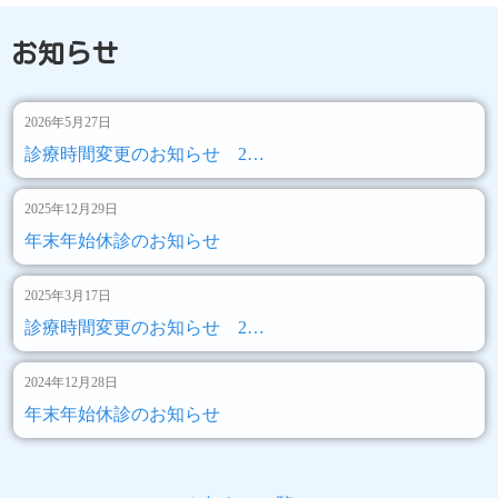
お知らせ
2026年5月27日
診療時間変更のお知らせ 2…
2025年12月29日
年末年始休診のお知らせ
2025年3月17日
診療時間変更のお知らせ 2…
2024年12月28日
年末年始休診のお知らせ