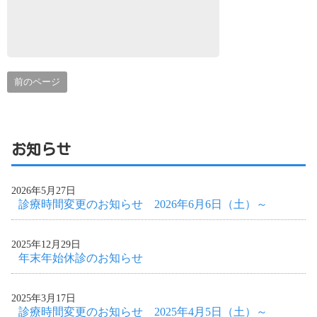
前のページ
お知らせ
2026年5月27日
診療時間変更のお知らせ 2026年6月6日（土）～
2025年12月29日
年末年始休診のお知らせ
2025年3月17日
診療時間変更のお知らせ 2025年4月5日（土）～