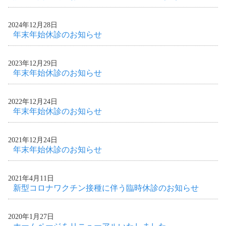
2024年12月28日
年末年始休診のお知らせ
2023年12月29日
年末年始休診のお知らせ
2022年12月24日
年末年始休診のお知らせ
2021年12月24日
年末年始休診のお知らせ
2021年4月11日
新型コロナワクチン接種に伴う臨時休診のお知らせ
2020年1月27日