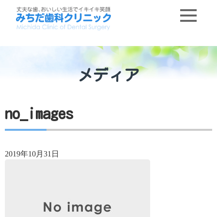
メディア
no_images
2019年10月31日