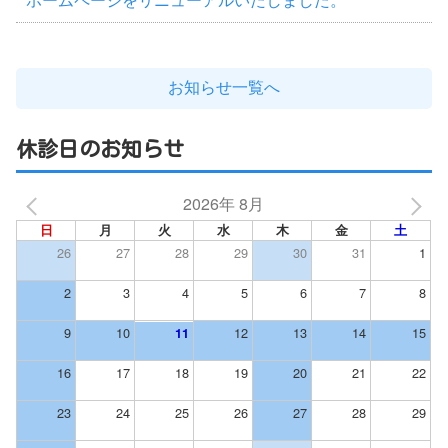
ホームページをリニューアルいたしました。
お知らせ一覧へ
休診日のお知らせ
2026年 8月
日
月
火
水
木
金
土
26
27
28
29
30
31
1
2
3
4
5
6
7
8
9
10
12
13
14
15
11
16
17
18
19
20
21
22
23
24
25
26
27
28
29