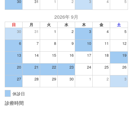
30
31
1
2
3
4
5
2026年 9月
日
月
火
水
木
金
土
30
31
1
2
3
4
5
6
7
8
9
10
11
12
13
14
15
16
17
18
19
20
21
22
23
24
25
26
27
28
29
30
1
2
3
休診日
診療時間